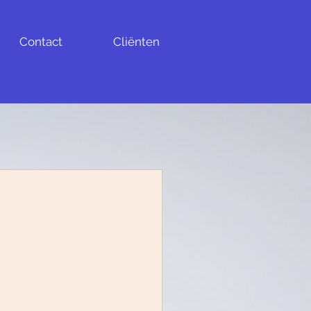
Contact
Cliënten