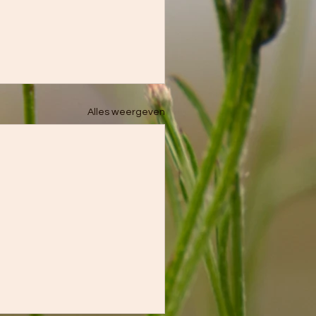
Alles weergeven